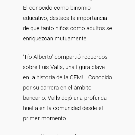
El conocido como binomio
educativo, destaca la importancia
de que tanto niños como adultos se
enriquezcan mutuamente.
‘Tío Alberto’ compartió recuerdos
sobre Luis Valls, una figura clave
en la historia de la CEMU. Conocido
por su carrera en el ámbito
bancario, Valls dejó una profunda
huella en la comunidad desde el
primer momento.