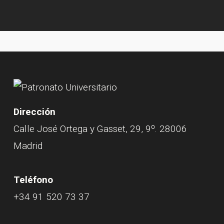
Dirección
Calle José Ortega y Gasset, 29, 9º. 28006
Madrid
Teléfono
+34 91 520 73 37