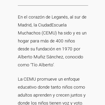
En el corazón de Leganés, al sur de
Madrid, la CiudadEscuela
Muchachos (CEMU) ha sido y es un
hogar para más de 400 niños
desde su fundación en 1970 por
Alberto Muñiz Sánchez, conocido
como ‘Tío Alberto’.
La CEMU promueve un enfoque
educativo donde tanto niños como
adultos aprenden y crecen juntos y
donde los niños tienen voz y voto.