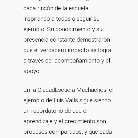
cada rincón de la escuela,
inspirando a todos a seguir su
ejemplo. Su conocimiento y su
presencia constante demostraron
que el verdadero impacto se logra
a través del acompañamiento y el
apoyo.
En la CiudadEscuela Muchachos, el
ejemplo de Luis Valls sigue siendo
un recordatorio de que el
aprendizaje y el crecimiento son
procesos compartidos, y que cada