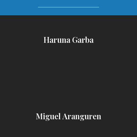
Haruna Garba
Miguel Aranguren