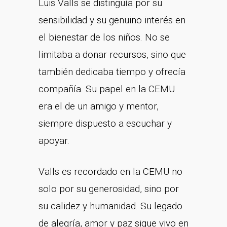
Luis Valls se distinguía por su
sensibilidad y su genuino interés en
el bienestar de los niños. No se
limitaba a donar recursos, sino que
también dedicaba tiempo y ofrecía
compañía. Su papel en la CEMU
era el de un amigo y mentor,
siempre dispuesto a escuchar y
apoyar.
Valls es recordado en la CEMU no
solo por su generosidad, sino por
su calidez y humanidad. Su legado
de alegría, amor y paz sigue vivo en