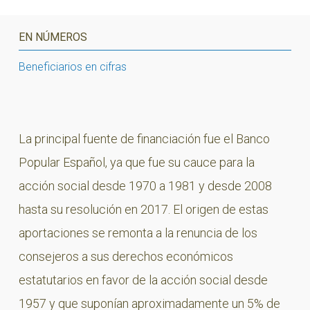
EN NÚMEROS
Beneficiarios en cifras
La principal fuente de financiación fue el Banco
Popular Español, ya que fue su cauce para la
acción social desde 1970 a 1981 y desde 2008
hasta su resolución en 2017. El origen de estas
aportaciones se remonta a la renuncia de los
consejeros a sus derechos económicos
estatutarios en favor de la acción social desde
1957 y que suponían aproximadamente un 5% de