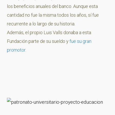
los beneficios anuales del banco. Aunque esta
cantidad no fue la misma todos los años, sí fue
recurrente a lo largo de su historia.
Además, el propio Luis Valls donaba a esta
Fundación parte de su sueldo y
fue su gran
promotor
.