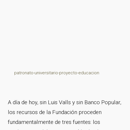
patronato-universitario-proyecto-educacion
A día de hoy, sin Luis Valls y sin Banco Popular,
los recursos de la Fundación proceden
fundamentalmente de tres fuentes: los