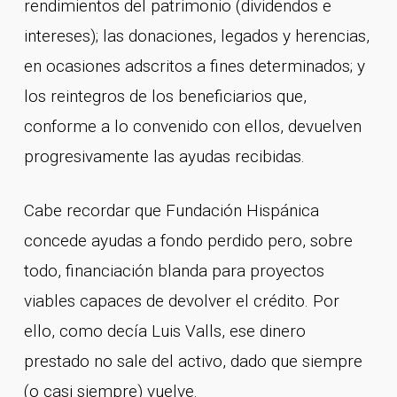
rendimientos del patrimonio (dividendos e
intereses); las donaciones, legados y herencias,
en ocasiones adscritos a fines determinados; y
los reintegros de los beneficiarios que,
conforme a lo convenido con ellos, devuelven
progresivamente las ayudas recibidas.
Cabe recordar que Fundación Hispánica
concede ayudas a fondo perdido pero, sobre
todo, financiación blanda para proyectos
viables capaces de devolver el crédito. Por
ello, como decía Luis Valls, ese dinero
prestado no sale del activo, dado que siempre
(o casi siempre) vuelve.